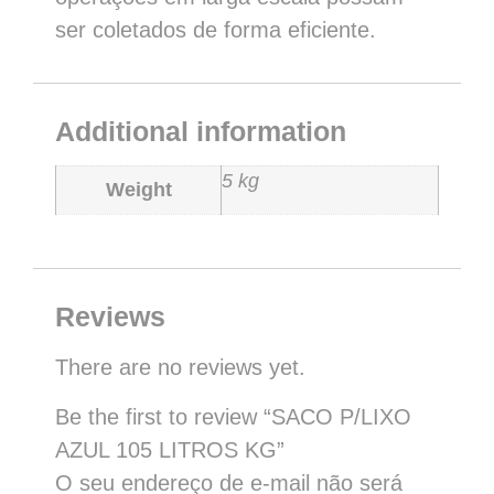
ser coletados de forma eficiente.
Additional information
5 kg
Weight
Reviews
There are no reviews yet.
Be the first to review “SACO P/LIXO
AZUL 105 LITROS KG”
O seu endereço de e-mail não será