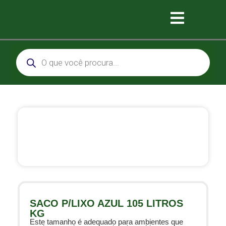
SACO P/LIXO AZUL 105 LITROS
KG
Este tamanho é adequado para ambientes que