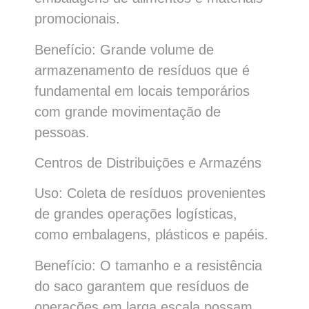
promocionais.
Benefício: Grande volume de
armazenamento de resíduos que é
fundamental em locais temporários
com grande movimentação de
pessoas.
Centros de Distribuições e Armazéns
Uso: Coleta de resíduos provenientes
de grandes operações logísticas,
como embalagens, plásticos e papéis.
Benefício: O tamanho e a resistência
do saco garantem que resíduos de
operações em larga escala possam