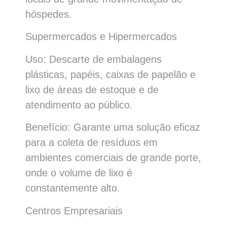
hóspedes.
Supermercados e Hipermercados
Uso: Descarte de embalagens
plásticas, papéis, caixas de papelão e
lixo de áreas de estoque e de
atendimento ao público.
Benefício: Garante uma solução eficaz
para a coleta de resíduos em
ambientes comerciais de grande porte,
onde o volume de lixo é
constantemente alto.
Centros Empresariais