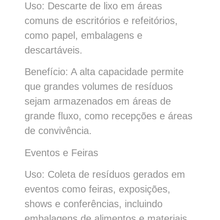
Uso: Descarte de lixo em áreas
comuns de escritórios e refeitórios,
como papel, embalagens e
descartáveis.
Benefício: A alta capacidade permite
que grandes volumes de resíduos
sejam armazenados em áreas de
grande fluxo, como recepções e áreas
de convivência.
Eventos e Feiras
Uso: Coleta de resíduos gerados em
eventos como feiras, exposições,
shows e conferências, incluindo
embalagens de alimentos e materiais