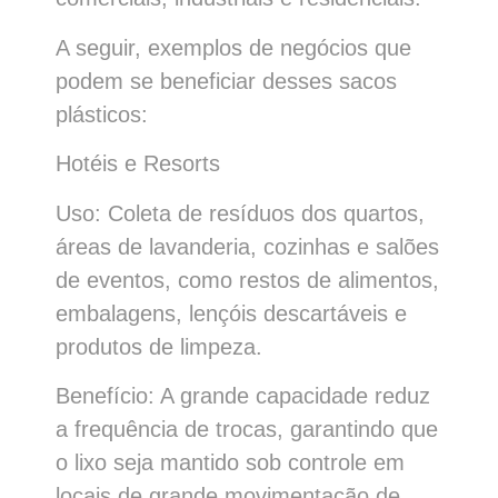
A seguir, exemplos de negócios que
podem se beneficiar desses sacos
plásticos:
Hotéis e Resorts
Uso: Coleta de resíduos dos quartos,
áreas de lavanderia, cozinhas e salões
de eventos, como restos de alimentos,
embalagens, lençóis descartáveis e
produtos de limpeza.
Benefício: A grande capacidade reduz
a frequência de trocas, garantindo que
o lixo seja mantido sob controle em
locais de grande movimentação de