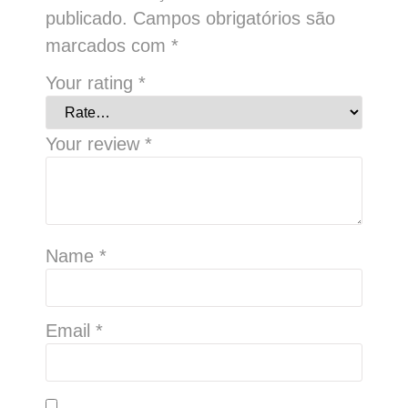
publicado.
Campos obrigatórios são
marcados com
*
Your rating
*
Your review
*
Name
*
Email
*