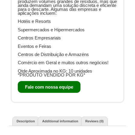
produzem volumes grandes de resíduos, mas que
ainda demandam uma solução discreta e eficiente
para o descarte. Algumas das empresas e
aplicações incluem:
Hotéis e Resorts
Supermercados e Hipermercados
Centros Empresariais
Eventos e Feiras
Centros de Distribuição e Armazéns
Comércio em Geral e muitos outros negócios!
Qtde Aproximada no KG: 10 unidades
*PRODUTO VENDIDO POR KG*
Fale com nossa equipe
Description
Additional information
Reviews (0)