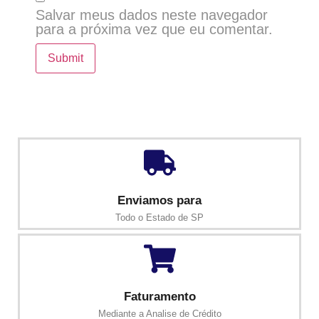
Salvar meus dados neste navegador
para a próxima vez que eu comentar.
Enviamos para
Todo o Estado de SP
Faturamento
Mediante a Analise de Crédito