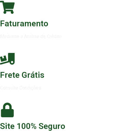
Faturamento
Mediante a Analise de Crédito
Frete Grátis
Consulte Condições
Site 100% Seguro