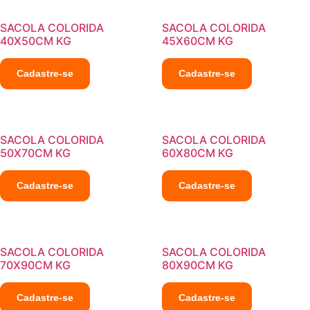
SACOLA COLORIDA
SACOLA COLORIDA
40X50CM KG
45X60CM KG
Cadastre-se
Cadastre-se
SACOLA COLORIDA
SACOLA COLORIDA
50X70CM KG
60X80CM KG
Cadastre-se
Cadastre-se
SACOLA COLORIDA
SACOLA COLORIDA
70X90CM KG
80X90CM KG
Cadastre-se
Cadastre-se