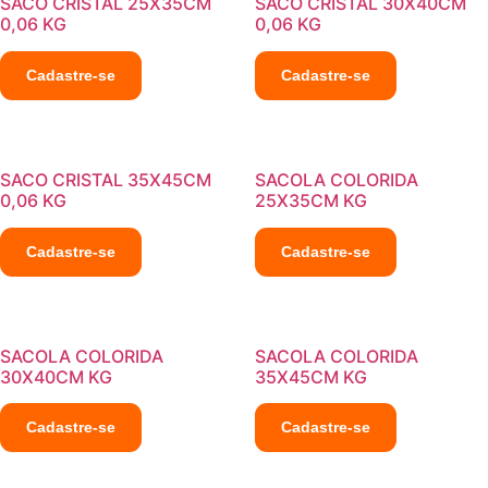
SACO CRISTAL 25X35CM
SACO CRISTAL 30X40CM
0,06 KG
0,06 KG
Cadastre-se
Cadastre-se
SACO CRISTAL 35X45CM
SACOLA COLORIDA
0,06 KG
25X35CM KG
Cadastre-se
Cadastre-se
SACOLA COLORIDA
SACOLA COLORIDA
30X40CM KG
35X45CM KG
Cadastre-se
Cadastre-se