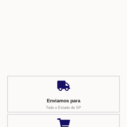
Enviamos para
Todo o Estado de SP