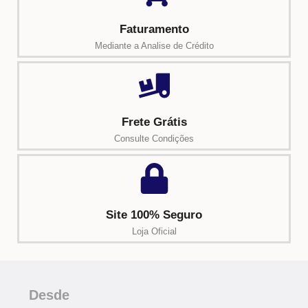
Faturamento
Mediante a Analise de Crédito
Frete Grátis
Consulte Condições
Site 100% Seguro
Loja Oficial
Desde