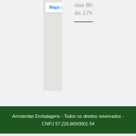
das 8h
às 17h
Amsterdan Embalagens - Todos os direitos reservados -
CNPJ 57.216.665/0001-54