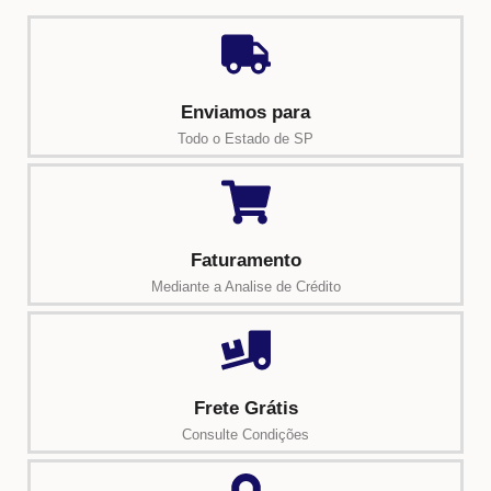
Enviamos para
Todo o Estado de SP
Faturamento
Mediante a Analise de Crédito
Frete Grátis
Consulte Condições