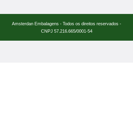
Amsterdan Embalagens - Todos os direitos reservados -
CNPJ 57.216.665/0001-54