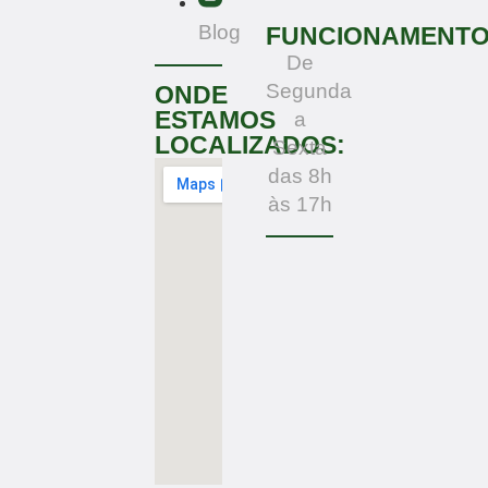
Blog
FUNCIONAMENT
De
Segunda
ONDE
ESTAMOS
a
LOCALIZADOS:
Sexta
das 8h
às 17h