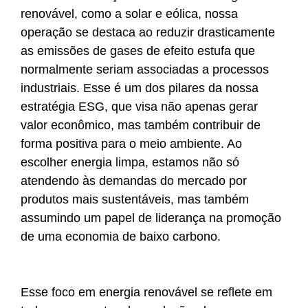
renovável, como a solar e eólica, nossa
operação se destaca ao reduzir drasticamente
as emissões de gases de efeito estufa que
normalmente seriam associadas a processos
industriais. Esse é um dos pilares da nossa
estratégia ESG, que visa não apenas gerar
valor econômico, mas também contribuir de
forma positiva para o meio ambiente. Ao
escolher energia limpa, estamos não só
atendendo às demandas do mercado por
produtos mais sustentáveis, mas também
assumindo um papel de liderança na promoção
de uma economia de baixo carbono.
Esse foco em energia renovável se reflete em