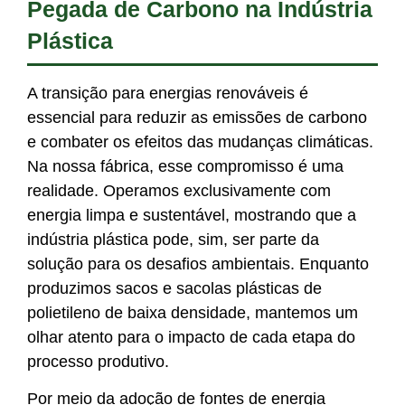
Pegada de Carbono na Indústria
Plástica
A transição para energias renováveis é
essencial para reduzir as emissões de carbono
e combater os efeitos das mudanças climáticas.
Na nossa fábrica, esse compromisso é uma
realidade. Operamos exclusivamente com
energia limpa e sustentável, mostrando que a
indústria plástica pode, sim, ser parte da
solução para os desafios ambientais. Enquanto
produzimos sacos e sacolas plásticas de
polietileno de baixa densidade, mantemos um
olhar atento para o impacto de cada etapa do
processo produtivo.
Por meio da adoção de fontes de energia